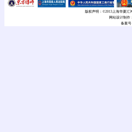
版权声明：©2013上海华夏汇
网站设计制作
备案号：