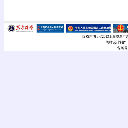
版权声明：©2013上海华夏汇
网站设计制作
备案号：