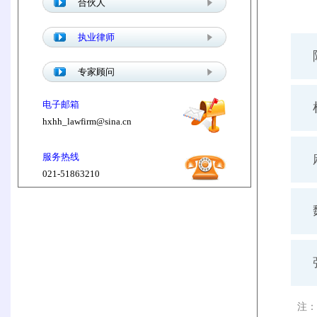
合伙人
执业律师
专家顾问
电子邮箱
hxhh_lawfirm@sina.cn
服务热线
021-51863210
注： 